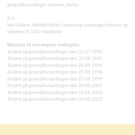
generalforsamlinger stemmer derfor.
§15
Ved Gudme Håndboldklub’s opløsning overdrages formue og
ejendele til GOG Håndbold.
Rettelser til foreningens vedtægter:
Ændret på generalforsamlingen den 31.07.1992
Ændret på generalforsamlingen den 23.08.1995
Ændret på generalforsamlingen den 28.08.1996
Ændret på generalforsamlingen den 29.09.1998
Ændret på generalforsamlingen den 25.08.1999
Ændret på generalforsamlingen den 20.08.2003
Ændret på generalforsamlingen den 18.09.2016
Ændret på generalforsamlingen den 30.08.2022