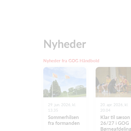
Nyheder
Nyheder fra GOG Håndbold
29. jun. 2026, kl.
20. apr. 2026, kl.
13.35
20.04
Sommerhilsen
Klar til sæson
fra formanden
26/27 i GOG
Børneafdeling